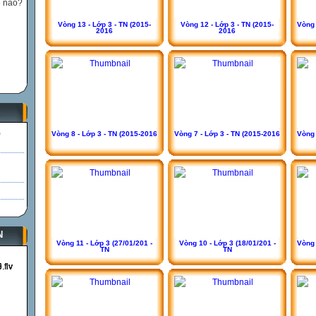
ế nào?
Vòng 13 - Lớp 3 - TN (2015-
Vòng 12 - Lớp 3 - TN (2015-
Vòng 
2016
2016
)
Vòng 8 - Lớp 3 - TN (2015-2016
Vòng 7 - Lớp 3 - TN (2015-2016
Vòng 
N
Vòng 11 - Lớp 3 (27/01/201 -
Vòng 10 - Lớp 3 (18/01/201 -
Vòng 
TN
TN