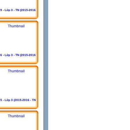
9 - Lớp 3 - TN (2015-2016
6 - Lớp 3 - TN (2015-2016
5 - Lớp 3 (2015-2016 - TN