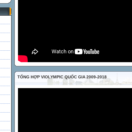
h
TỔNG HỢP VIOLYMPIC QUỐC GIA 2009-2018