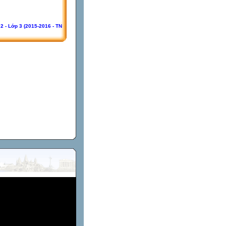
2 - Lớp 3 (2015-2016 - TN