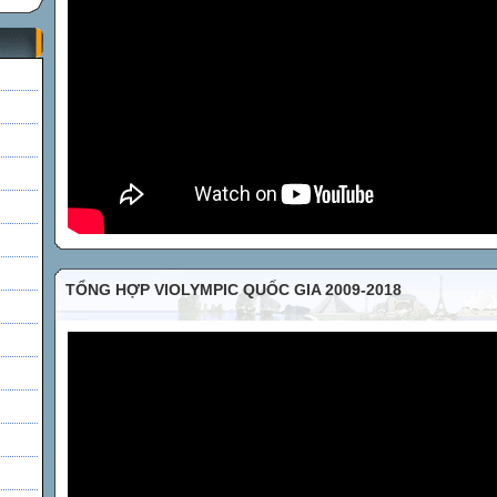
h
TỔNG HỢP VIOLYMPIC QUỐC GIA 2009-2018