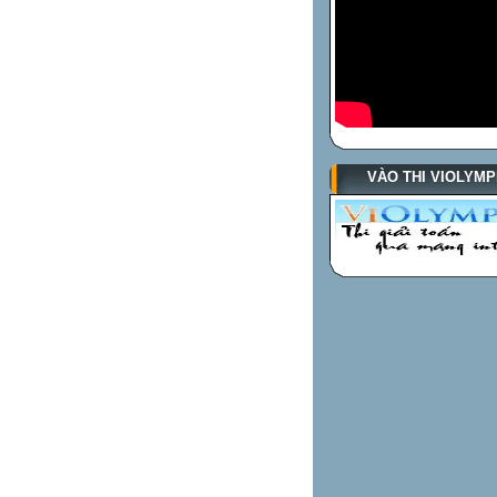
VÀO THI VIOLYMP