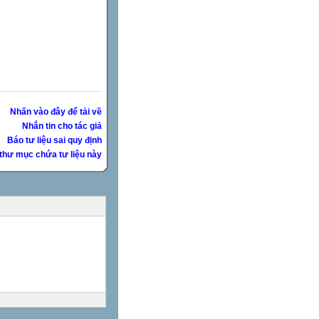
Nhấn vào đây để tải về
Nhắn tin cho tác giả
Báo tư liệu sai quy định
thư mục chứa tư liệu này