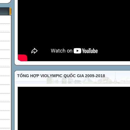
h
TỔNG HỢP VIOLYMPIC QUỐC GIA 2009-2018