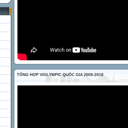
h
TỔNG HỢP VIOLYMPIC QUỐC GIA 2009-2018