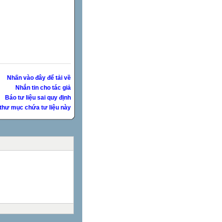
Nhấn vào đây để tải về
Nhắn tin cho tác giả
Báo tư liệu sai quy định
thư mục chứa tư liệu này