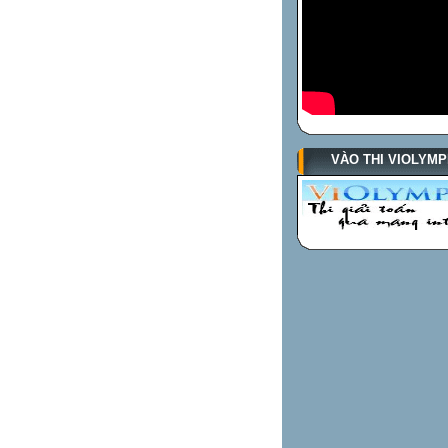
VÀO THI VIOLYMP