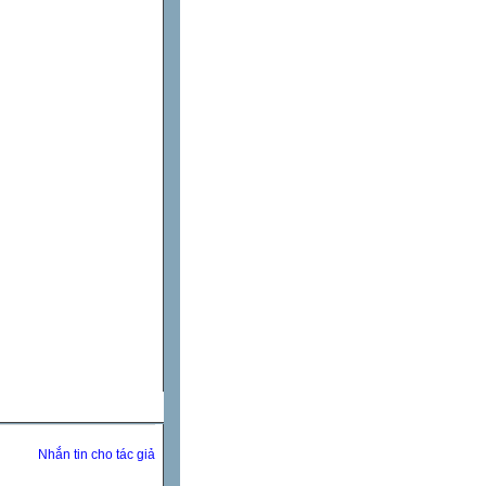
Nhắn tin cho tác giả