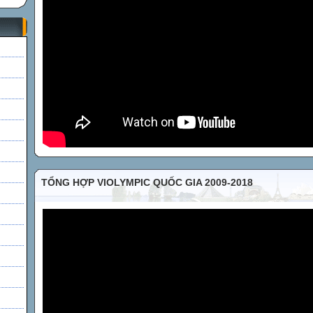
h
TỔNG HỢP VIOLYMPIC QUỐC GIA 2009-2018