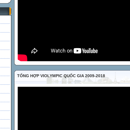
h
TỔNG HỢP VIOLYMPIC QUỐC GIA 2009-2018