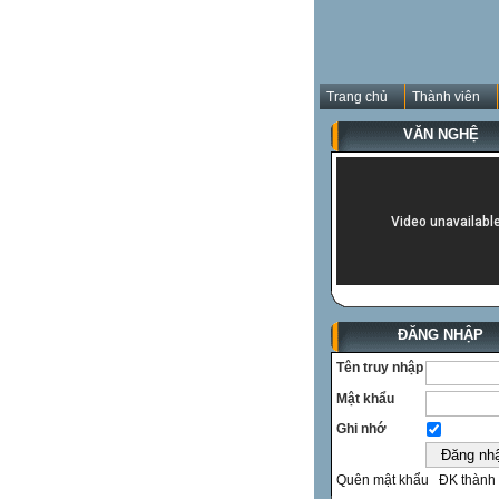
Trang chủ
Thành viên
VĂN NGHỆ
ĐĂNG NHẬP
Tên truy nhập
Mật khẩu
Ghi nhớ
Quên mật khẩu
ĐK thành 