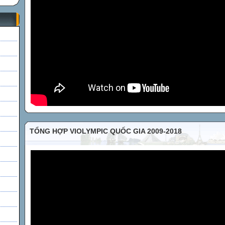
h
TỔNG HỢP VIOLYMPIC QUỐC GIA 2009-2018