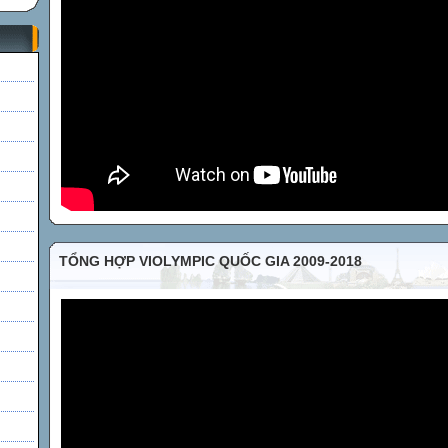
h
TỔNG HỢP VIOLYMPIC QUỐC GIA 2009-2018