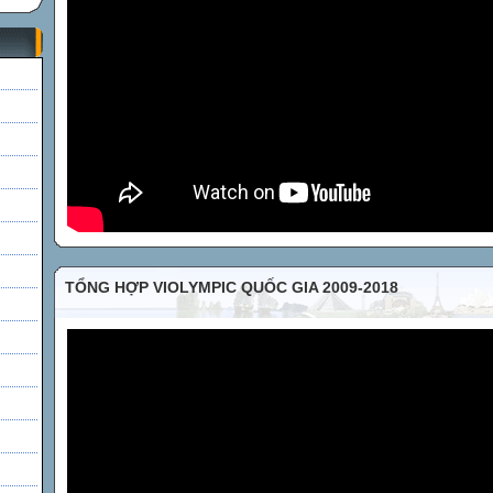
h
TỔNG HỢP VIOLYMPIC QUỐC GIA 2009-2018