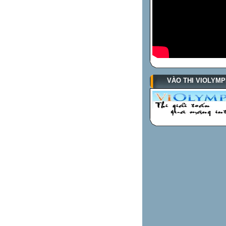
VÀO THI VIOLYMP