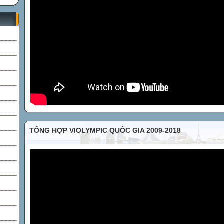
h
TỔNG HỢP VIOLYMPIC QUỐC GIA 2009-2018