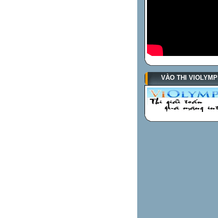
VÀO THI VIOLYMP