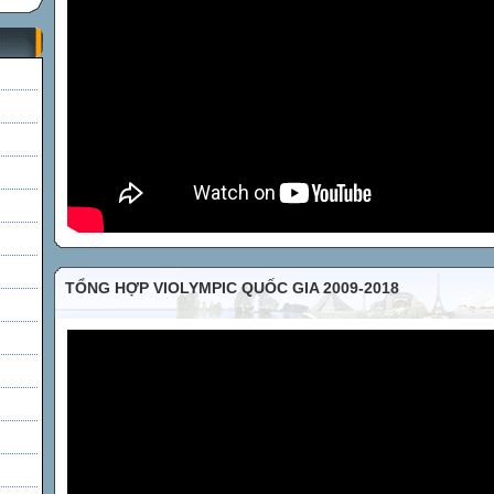
h
TỔNG HỢP VIOLYMPIC QUỐC GIA 2009-2018